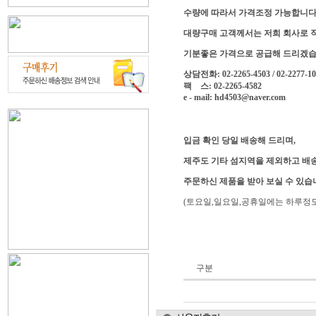
수량에 따라서 가격조정 가능합니다
대량구매 고객께서는 저희 회사로 
기분좋은 가격으로 공급해 드리겠습
상담전화: 02-2265-4503 / 02-2277-1
팩 스: 02-2265-4582
e - mail: hd4503@naver.com
입금 확인 당일 배송해 드리며,
제주도 기타 섬지역을 제외하고 배송
주문하신 제품을 받아 보실 수 있습
(토요일,일요일,공휴일에는 하루정도
구분