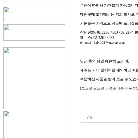
수량에 따라서 가격조정 가능합니다
대량구매 고객께서는 저희 회사로 
기분좋은 가격으로 공급해 드리겠습
상담전화: 02-2265-4503 / 02-2277-1
팩 스: 02-2265-4582
e - mail: hd4503@naver.com
입금 확인 당일 배송해 드리며,
제주도 기타 섬지역을 제외하고 배송
주문하신 제품을 받아 보실 수 있습
(토요일,일요일,공휴일에는 하루정도
구분