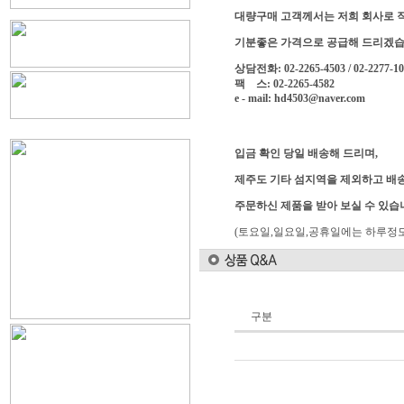
대량구매 고객께서는 저희 회사로 
기분좋은 가격으로 공급해 드리겠습
상담전화: 02-2265-4503 / 02-2277-1
팩 스: 02-2265-4582
e - mail: hd4503@naver.com
입금 확인 당일 배송해 드리며,
제주도 기타 섬지역을 제외하고 배송
주문하신 제품을 받아 보실 수 있습
(토요일,일요일,공휴일에는 하루정도
구분