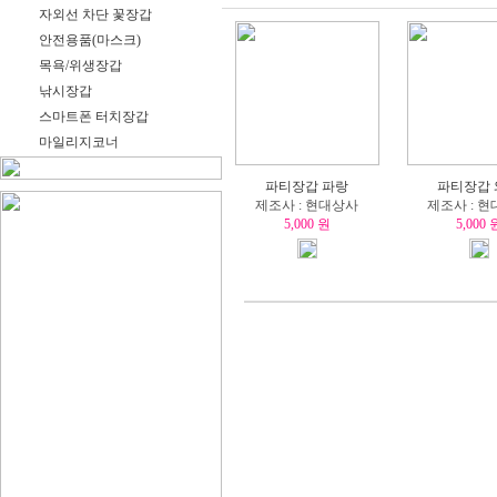
자외선 차단 꽃장갑
안전용품(마스크)
목욕/위생장갑
낚시장갑
스마트폰 터치장갑
마일리지코너
파티장갑 파랑
파티장갑
제조사 : 현대상사
제조사 : 
5,000 원
5,000 