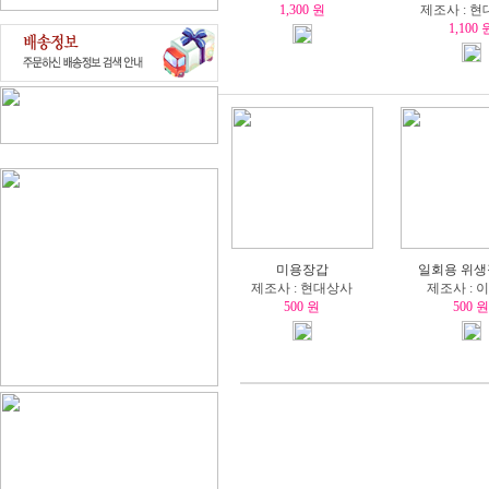
1,300 원
제조사 : 
1,100 
미용장갑
일회용 위생
제조사 : 현대상사
제조사 : 
500 원
500 